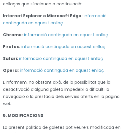
enllaços que s’inclouen a continuació:
Internet Explorer o Microsoft Edge:
informació
continguda en aquest enllaç
Chrome:
informació continguda en aquest enllaç
Firefox:
informació continguda en aquest enllaç
Safari:
informació continguda en aquest enllaç
Opera:
informació continguda en aquest enllaç
L’informem, no obstant això, de la possibilitat que la
desactivació d’alguna galeta impedeixi o dificulti la
navegació o la prestació dels serveis oferts en la pàgina
web.
5. MODIFICACIONS
La present política de galetes pot veure’s modificada en