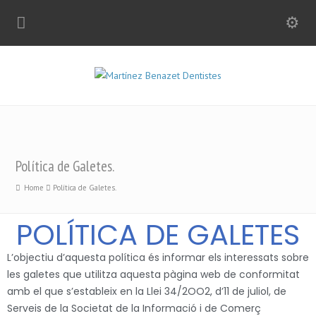
Política de Galetes.
Home
Política de Galetes.
POLÍTICA DE GALETES
L’objectiu d’aquesta política és informar els interessats sobre
les galetes que utilitza aquesta pàgina web de conformitat
amb el que s’estableix en la Llei 34/2OO2, d’11 de juliol, de
Serveis de la Societat de la Informació i de Comerç